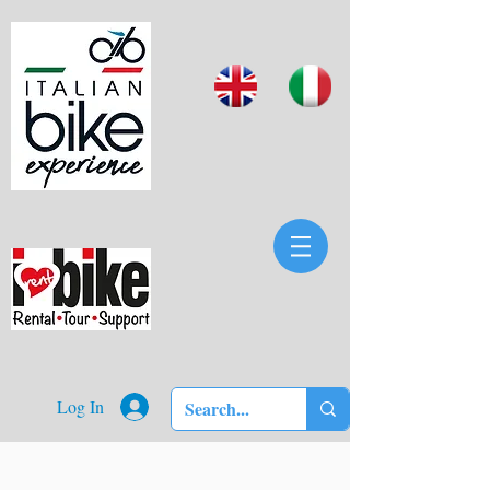
Log In